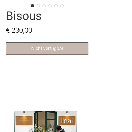
Bisous
Preis
€ 230,00
Nicht verfügbar