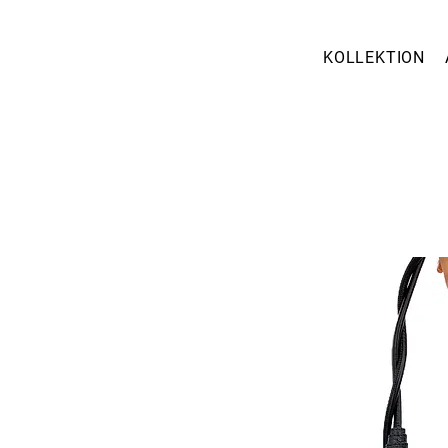
KOLLEKTION