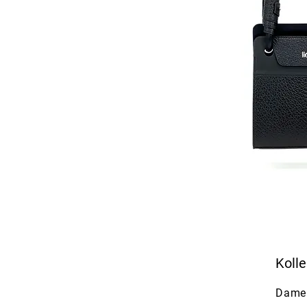
Kolle
Dame