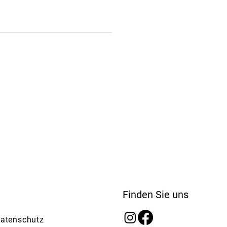
Finden Sie uns
atenschutz