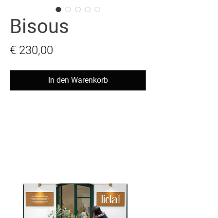
Bisous
Preis
€ 230,00
In den Warenkorb