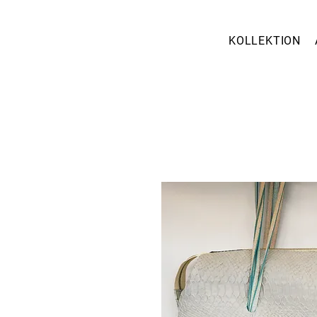
KOLLEKTION