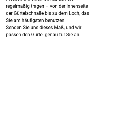
regelmäßig tragen – von der Innenseite
der Gürtelschnalle bis zu dem Loch, das
Sie am häufigsten benutzen.
Senden Sie uns dieses Maß, und wir
passen den Gürtel genau für Sie an.