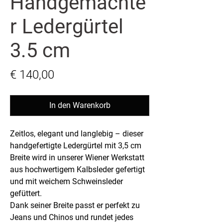
Handgemachte
r Ledergürtel
3.5 cm
Preis
€ 140,00
In den Warenkorb
Zeitlos, elegant und langlebig – dieser
handgefertigte Ledergürtel mit 3,5 cm
Breite wird in unserer Wiener Werkstatt
aus hochwertigem Kalbsleder gefertigt
und mit weichem Schweinsleder
gefüttert.
Dank seiner Breite passt er perfekt zu
Jeans und Chinos und rundet jedes