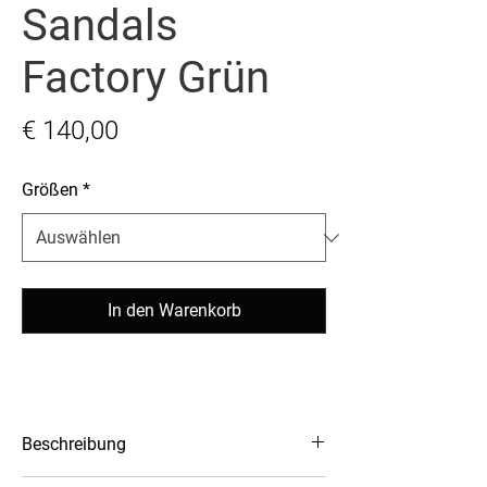
Sandals
Factory Grün
Preis
€ 140,00
Größen
*
In den Warenkorb
Beschreibung