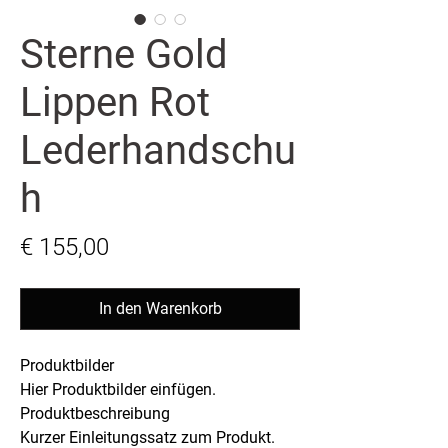
Sterne Gold
Lippen Rot
Lederhandschu
h
Preis
€ 155,00
In den Warenkorb
Produktbilder
Hier Produktbilder einfügen.
Produktbeschreibung
Kurzer Einleitungssatz zum Produkt.