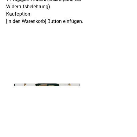
Widerrufsbelehrung).
Kaufoption
[In den Warenkorb] Button einfügen.