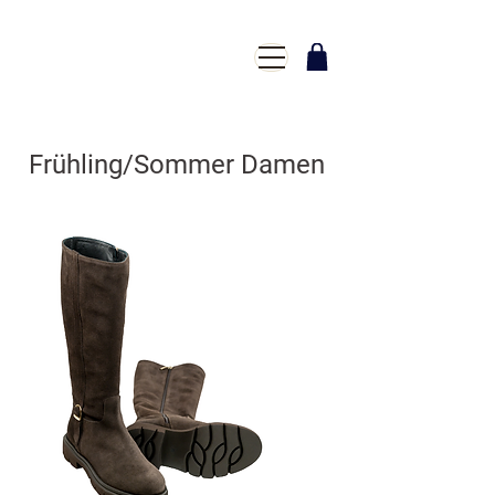
Frühling/Sommer Damen