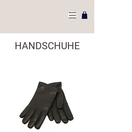
HANDSCHUHE